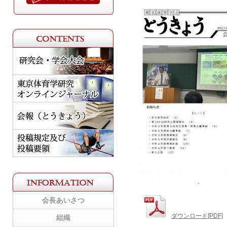
会長あいさつ
ダウンロード[PDF]
組織