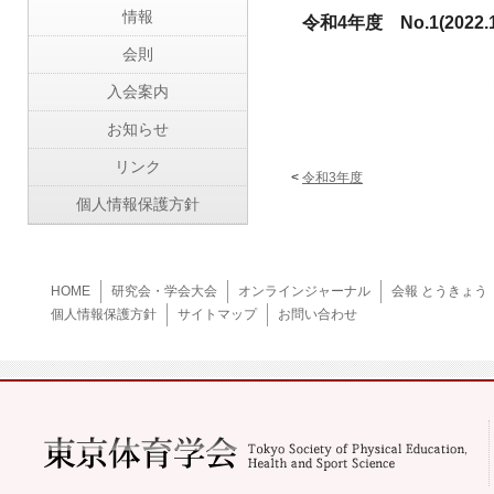
情報
令和4年度
No.1(2022.
会則
入会案内
お知らせ
リンク
<
令和3年度
個人情報保護方針
HOME
研究会・学会大会
オンラインジャーナル
会報 とうきょう
個人情報保護方針
サイトマップ
お問い合わせ