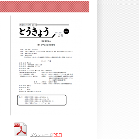
ダウンロード
[PDF]