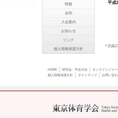
平成
情報
会則
入会案内
お知らせ
リンク
<
平成2
個人情報保護方針
HOME
研究会・学会大会
オンラインジャー
個人情報保護方針
サイトマップ
お問い合わ