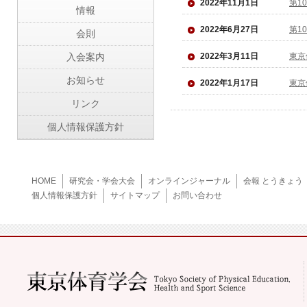
2022年11月1日
第1
情報
2022年6月27日
第1
会則
入会案内
2022年3月11日
東京
お知らせ
2022年1月17日
東京
リンク
個人情報保護方針
HOME
研究会・学会大会
オンラインジャーナル
会報 とうきょう
個人情報保護方針
サイトマップ
お問い合わせ