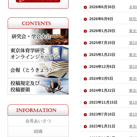
2026年6月30日
令和
2026年6月9日
研
2026年1月29日
東京
2025年7月10日
第1
2025年1月23日
東京
2024年12月6日
第1
2024年3月5日
東京
2024年1月22日
東京
2023年11月15日
第1
2023年7月10日
第1
会長あいさつ
2023年1月31日
東京
組織