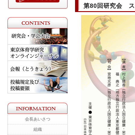
第80回研究会 
会長あいさつ
組織