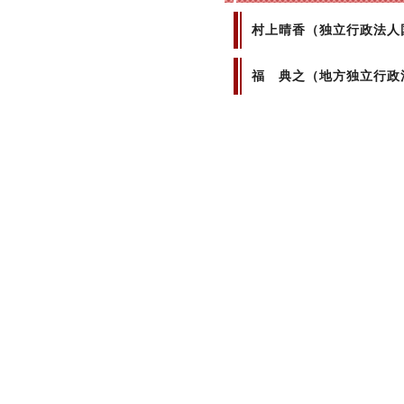
村上晴香（独立行政法人
福 典之（地方独立行政