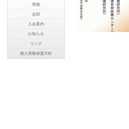
情報
会則
入会案内
お知らせ
リンク
個人情報保護方針