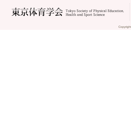
Copyrigh