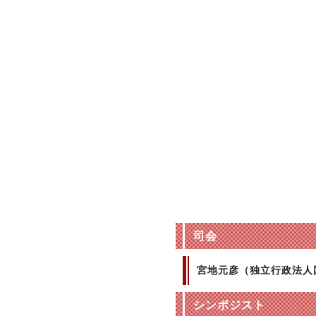
司会
宮地元彦（独立行政法人
シンポジスト