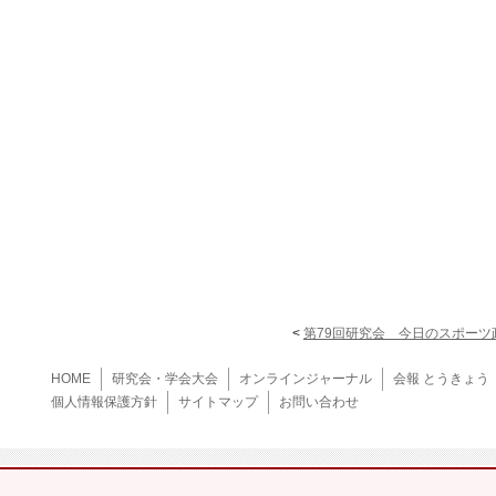
<
第79回研究会 今日のスポーツ
HOME
研究会・学会大会
オンラインジャーナル
会報 とうきょう
個人情報保護方針
サイトマップ
お問い合わせ