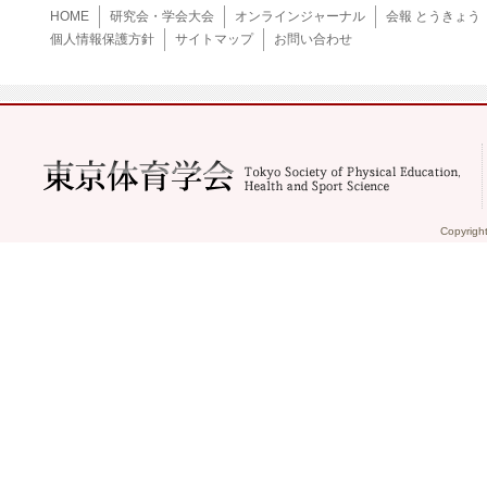
HOME
研究会・学会大会
オンラインジャーナル
会報 とうきょう
個人情報保護方針
サイトマップ
お問い合わせ
Copyrigh