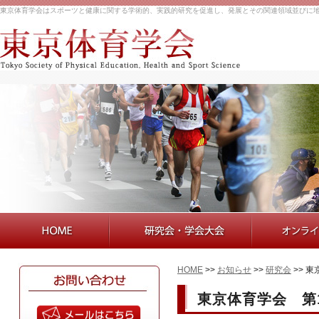
東京体育学会はスポーツと健康に関する学術的、実践的研究を促進し、発展とその関連領域並びに
HOME
>>
お知らせ
>>
研究会
>> 
東京体育学会 第